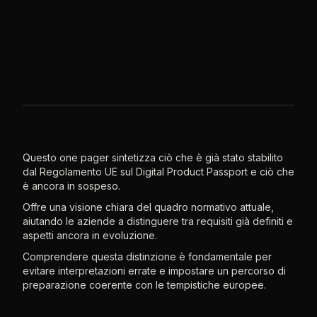
Questo one pager sintetizza ciò che è già stato stabilito
dal Regolamento UE sul Digital Product Passport e ciò che
è ancora in sospeso.
Offre una visione chiara del quadro normativo attuale,
aiutando le aziende a distinguere tra requisiti già definiti e
aspetti ancora in evoluzione.
Comprendere questa distinzione è fondamentale per
evitare interpretazioni errate e impostare un percorso di
preparazione coerente con le tempistiche europee.