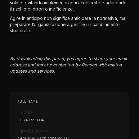
solido, evitando implementazioni accelerate e riducendo
il rischio di errori o inefficienze.
Agire in anticipo non significa anticipare la normativa, ma
preparare l’organizzazione a gestire un cambiamento
strutturale.
By downloading this paper, you agree to share your email
address and may be contacted by Renoon with related
updates and services.
FULL NAME
BUSINESS EMAIL
PHONE NUMBER (OPTIONAL)