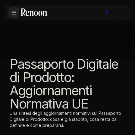
Book a call
Passaporto Digitale
di Prodotto:
Aggiornamenti
Normativa UE
Una sintesi degli aggiornamenti normativi sul Passaporto
Digitale di Prodotto: cosa è già stabilito, cosa resta da
definire e come prepararsi.