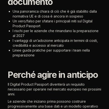
documento
Una panoramica chiara di ciò che è già stabilito dalla
normativa UE e di cosa è ancora in sospeso
Un vero/falso per sfatare i principali miti sul Digital
Product Passport
I rischi per le aziende che rimandano la preparazione
al 2027
I vantaggi di un’adozione anticipata in termini di costi,
credibilità e accesso al mercato
Linee guida pratiche per supportare i team nella
preparazione
Perché agire in anticipo
Il Digital Product Passport diventerà un requisito
necessario per operare nel mercato europeo nei prossimi
anni.
Le aziende che iniziano prima possono costruire
progressivamente una base dati e un modello operativo