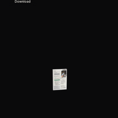
Download