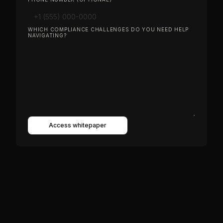
WHICH COMPLIANCE CHALLENGES DO YOU NEED HELP
NAVIGATING?