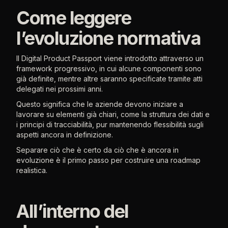
Come leggere
l’evoluzione normativa
Il Digital Product Passport viene introdotto attraverso un
framework progressivo, in cui alcune componenti sono
già definite, mentre altre saranno specificate tramite atti
delegati nei prossimi anni.
Questo significa che le aziende devono iniziare a
lavorare su elementi già chiari, come la struttura dei dati e
i principi di tracciabilità, pur mantenendo flessibilità sugli
aspetti ancora in definizione.
Separare ciò che è certo da ciò che è ancora in
evoluzione è il primo passo per costruire una roadmap
realistica.
All’interno del